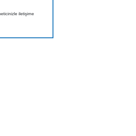
ticinizle iletişime