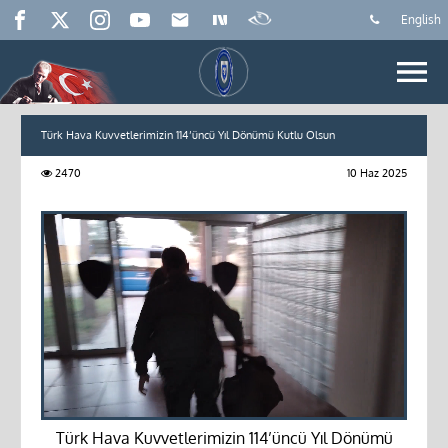
English
Türk Hava Kuvvetlerimizin 114’üncü Yıl Dönümü Kutlu Olsun
2470
10 Haz 2025
Türk Hava Kuvvetlerimizin 114’üncü Yıl Dönümü