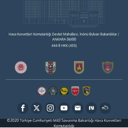
Hava Kuvvetleri Komutanlığı Devlet Mahallesi, İnönü Bulvarı Bakanlıklar /
ANKARA 06100
444 8 HKK (455)
©2020 Türkiye Cumhuriyeti Millî Savunma Bakanlığı Hava Kuvvetleri
Komutanlığı