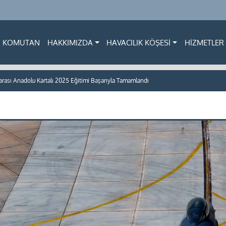
KOMUTAN
HAKKIMIZDA
HAVACILIK KÖŞESİ
HİZMETLER
arası Anadolu Kartalı 2025 Eğitimi Başarıyla Tamamlandı