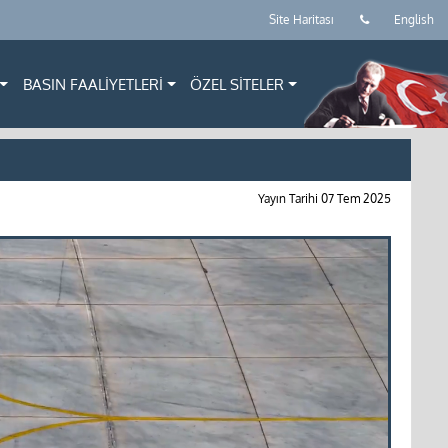
Site Haritası
English
BASIN FAALİYETLERİ
ÖZEL SİTELER
Yayın Tarihi
07 Tem 2025