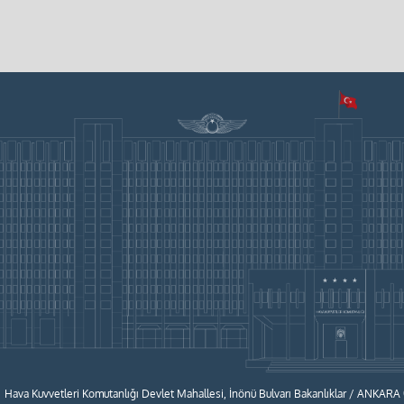
Hava Kuvvetleri Komutanlığı Devlet Mahallesi, İnönü Bulvarı Bakanlıklar / ANKARA