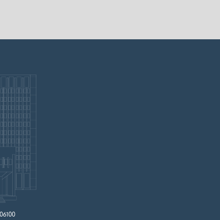
 06100