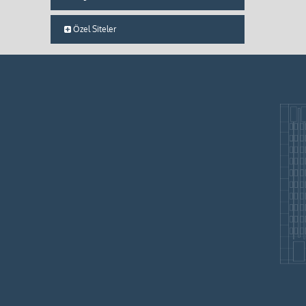
Özel Siteler