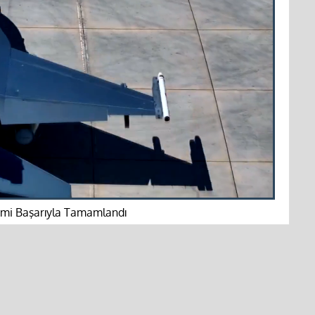
timi Başarıyla Tamamlandı