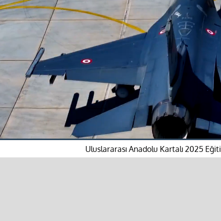
Uluslararası Anadolu Kartalı 2025 Eği