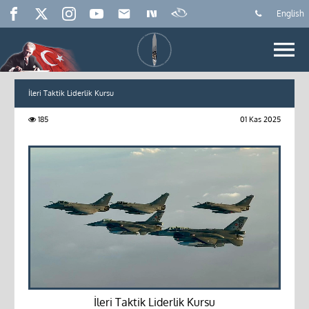
English
İleri Taktik Liderlik Kursu
185
01 Kas 2025
İleri Taktik Liderlik Kursu