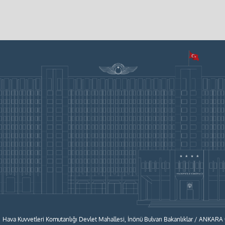
Hava Kuvvetleri Komutanlığı Devlet Mahallesi, İnönü Bulvarı Bakanlıklar / ANKARA