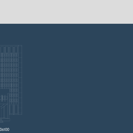
 06100