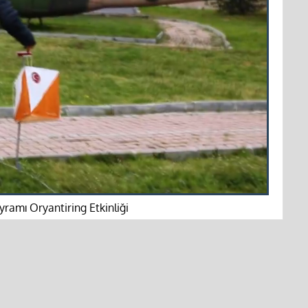
ramı Oryantiring Etkinliği