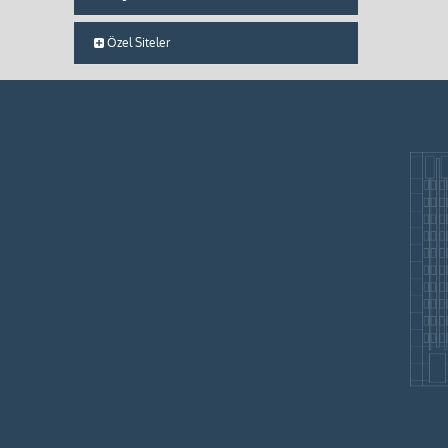
Özel Siteler