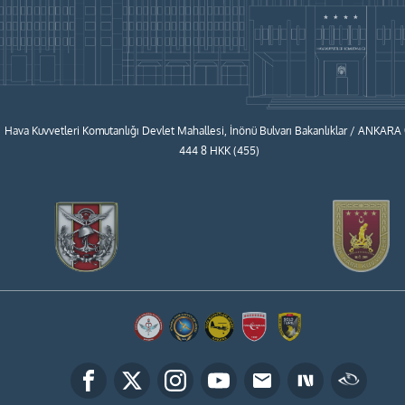
Hava Kuvvetleri Komutanlığı Devlet Mahallesi, İnönü Bulvarı Bakanlıklar / ANKARA
444 8 HKK (455)