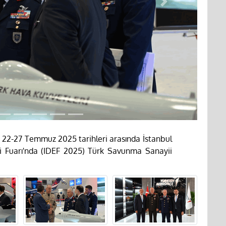
Next
2-27 Temmuz 2025 tarihleri arasında İstanbul
i Fuarı'nda (IDEF 2025) Türk Savunma Sanayii