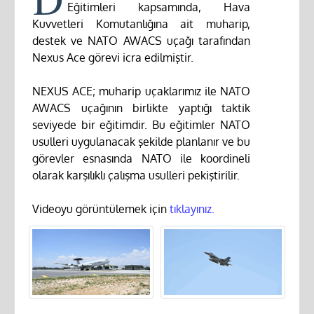
Eğitimleri kapsamında, Hava
Kuvvetleri Komutanlığına ait muharip,
destek ve NATO AWACS uçağı tarafından
Nexus Ace görevi icra edilmiştir.
NEXUS ACE; muharip uçaklarımız ile NATO
AWACS uçağının birlikte yaptığı taktik
seviyede bir eğitimdir. Bu eğitimler NATO
usulleri uygulanacak şekilde planlanır ve bu
görevler esnasında NATO ile koordineli
olarak karşılıklı çalışma usulleri pekiştirilir.
Videoyu görüntülemek için
tıklayınız.